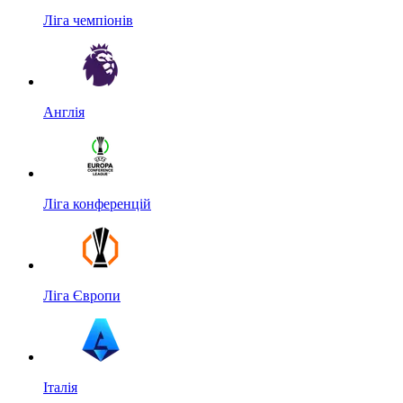
Ліга чемпіонів
Англія
Ліга конференцій
Ліга Європи
Італія