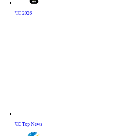
ЧС 2026
ЧС Top News