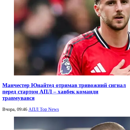
Манчестер Юнайтед отримав тривожний сигнал
перед стартом АПЛ – хавбек команди
травмувався
Вчора, 09:46
АПЛ Top News