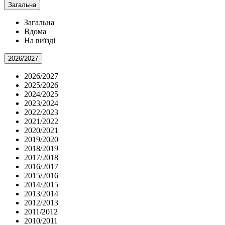
Загальна
Загальна
Вдома
На виїзді
2026/2027
2026/2027
2025/2026
2024/2025
2023/2024
2022/2023
2021/2022
2020/2021
2019/2020
2018/2019
2017/2018
2016/2017
2015/2016
2014/2015
2013/2014
2012/2013
2011/2012
2010/2011