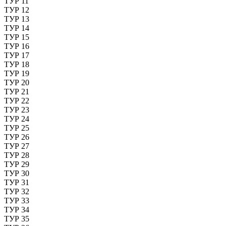
ТУР 11
ТУР 12
ТУР 13
ТУР 14
ТУР 15
ТУР 16
ТУР 17
ТУР 18
ТУР 19
ТУР 20
ТУР 21
ТУР 22
ТУР 23
ТУР 24
ТУР 25
ТУР 26
ТУР 27
ТУР 28
ТУР 29
ТУР 30
ТУР 31
ТУР 32
ТУР 33
ТУР 34
ТУР 35