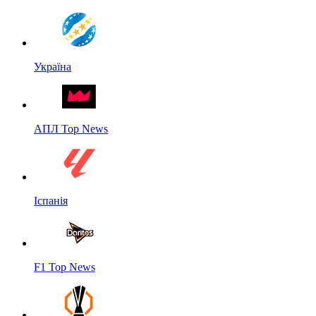
Україна
АПЛ Top News
Іспанія
F1 Top News