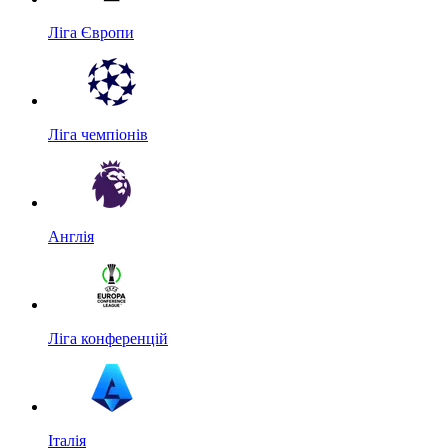
Ліга Європи
Ліга чемпіонів
Англія
Ліга конференцій
Італія