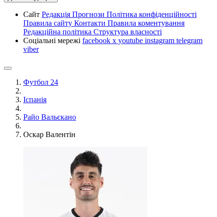
Сайт
Редакція
Прогнози
Політика конфіденційності
Правила сайту
Контакти
Правила коментування
Редакційна політика
Структура власності
Соціальні мережі
facebook
x
youtube
instagram
telegram
viber
Футбол 24
Іспанія
Райо Вальєкано
Оскар Валентін