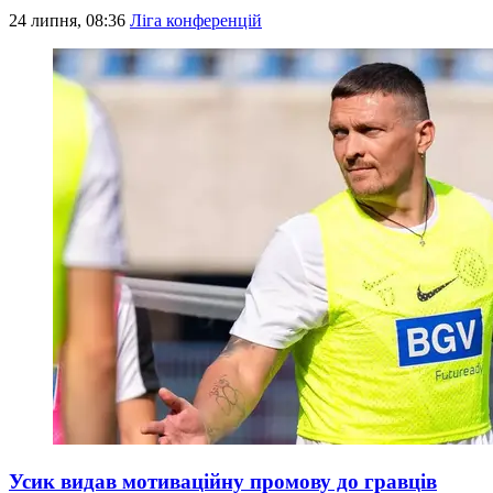
24 липня, 08:36
Ліга конференцій
Усик видав мотиваційну промову до гравців