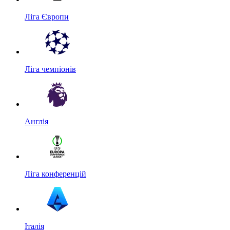
Ліга Європи
Ліга чемпіонів
Англія
Ліга конференцій
Італія