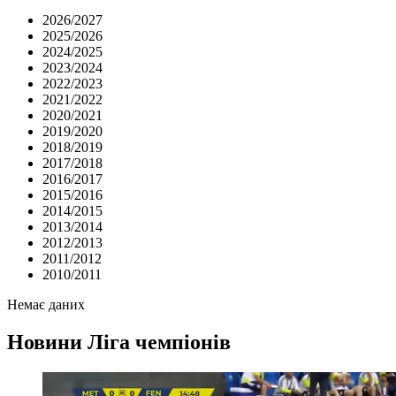
2026/2027
2025/2026
2024/2025
2023/2024
2022/2023
2021/2022
2020/2021
2019/2020
2018/2019
2017/2018
2016/2017
2015/2016
2014/2015
2013/2014
2012/2013
2011/2012
2010/2011
Немає даних
Новини
Ліга чемпіонів