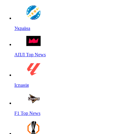
Україна
АПЛ Top News
Іспанія
F1 Top News