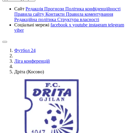
Сайт
Редакція
Прогнози
Політика конфіденційності
Правила сайту
Контакти
Правила коментування
Редакційна політика
Структура власності
Соціальні мережі
facebook
x
youtube
instagram
telegram
viber
Футбол 24
Ліга конференцій
Дріта (Косово)