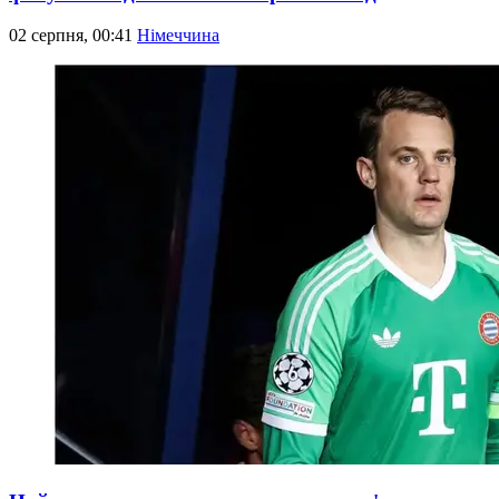
02 серпня, 00:41
Німеччина