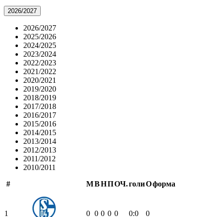
2026/2027
2026/2027
2025/2026
2024/2025
2023/2024
2022/2023
2021/2022
2020/2021
2019/2020
2018/2019
2017/2018
2016/2017
2015/2016
2014/2015
2013/2014
2012/2013
2011/2012
2010/2011
#
М
В
Н
П
ОЧ.
голи
О
форма
1
0
0
0
0
0
0:0
0