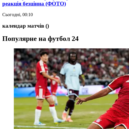
реакція безцінна (ФОТО)
Сьогодні, 00:10
календар матчів
()
Популярне на футбол 24