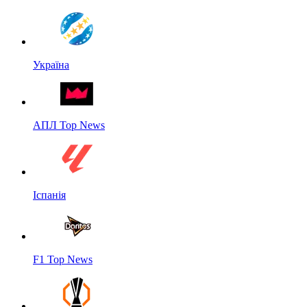
Україна
АПЛ Top News
Іспанія
F1 Top News