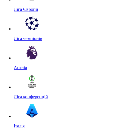
Ліга Європи
Ліга чемпіонів
Англія
Ліга конференцій
Італія