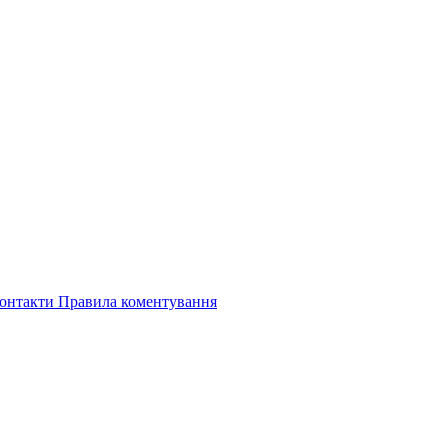
онтакти
Правила коментування