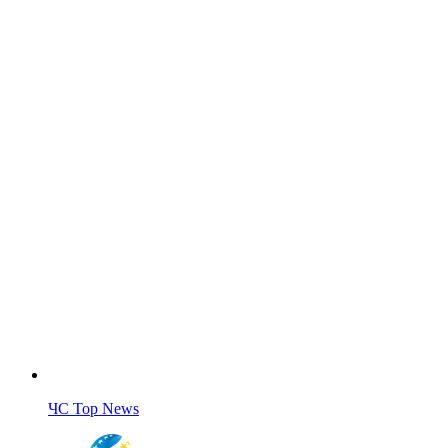
ЧС Top News