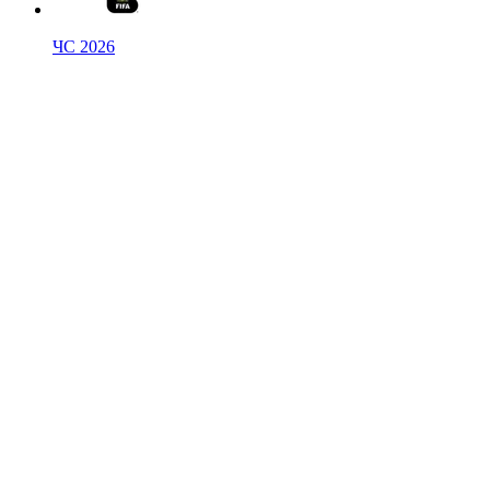
ЧС 2026