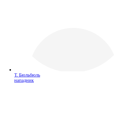
Т. Бюльбюль
нападник