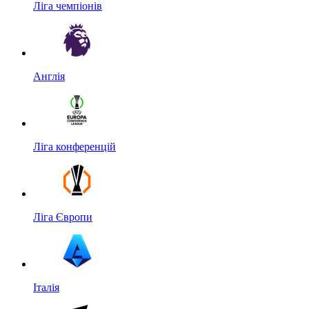
Ліга чемпіонів
Англія
Ліга конференцій
Ліга Європи
Італія