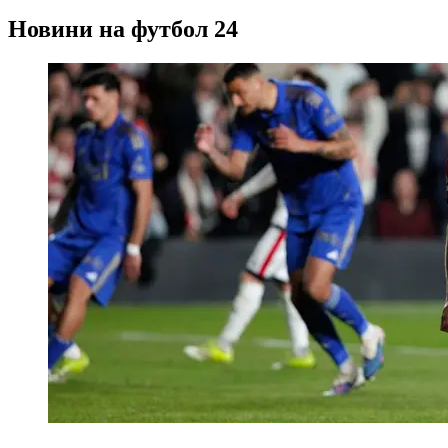
Новини на футбол 24