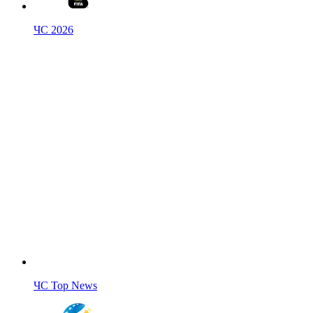
ЧС 2026
ЧС Top News