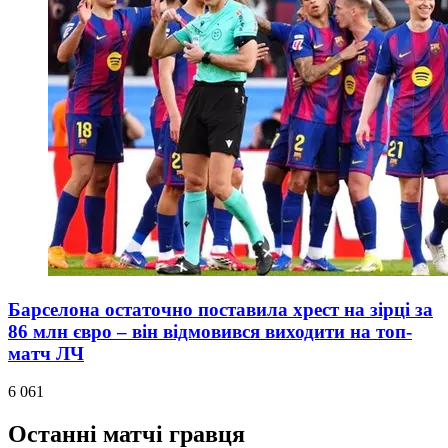
Барселона остаточно поставила хрест на зірці за
86 млн євро – він відмовився виходити на топ-
матч ЛЧ
6 061
Останні матчі гравця