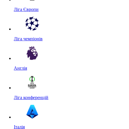
Ліга Європи
Ліга чемпіонів
Англія
Ліга конференцій
Італія