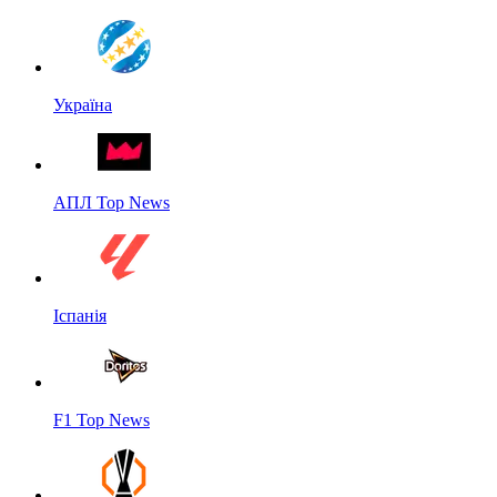
Україна
АПЛ Top News
Іспанія
F1 Top News