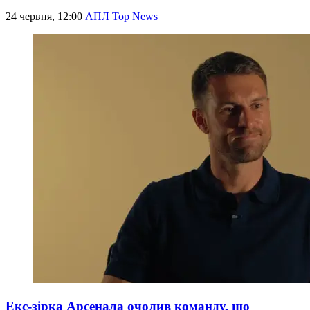
24 червня, 12:00
АПЛ Top News
Екс-зірка Арсенала очолив команду, що