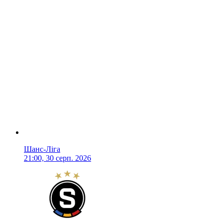
Шанс-Ліга
21:00, 30 серп. 2026