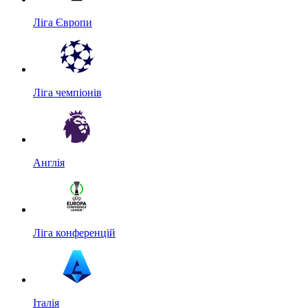
Ліга Європи
Ліга чемпіонів
Англія
Ліга конференцій
Італія