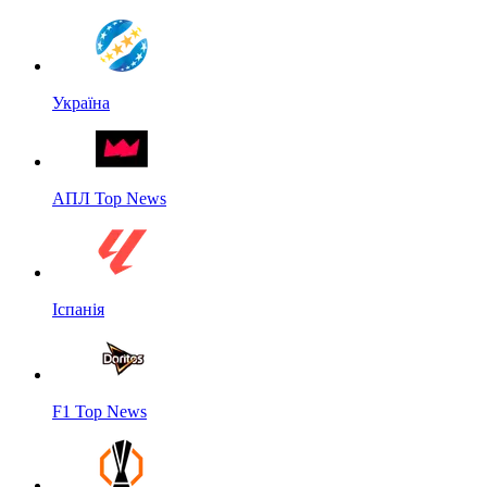
Україна
АПЛ Top News
Іспанія
F1 Top News