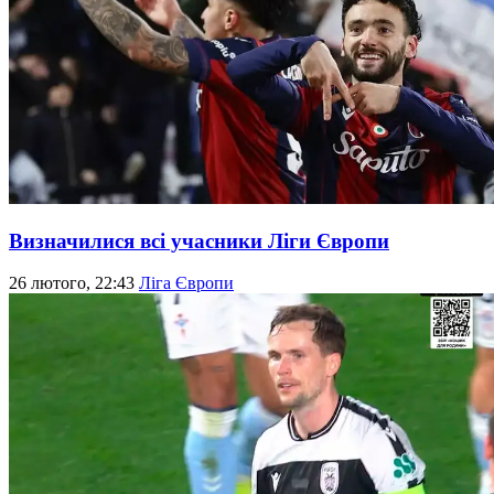
Визначилися всі учасники Ліги Європи
26 лютого, 22:43
Ліга Європи