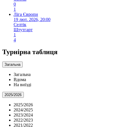
0
1
Ліга Європи
19 лют. 2026, 20:00
Селтік
Штутгарт
1
4
Турнірна таблиця
Загальна
Загальна
Вдома
На виїзді
2025/2026
2025/2026
2024/2025
2023/2024
2022/2023
2021/2022