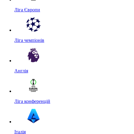
Ліга Європи
Ліга чемпіонів
Англія
Ліга конференцій
Італія