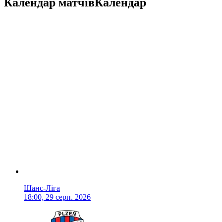
Календар матчів
Календар
Шанс-Ліга
18:00, 29 серп. 2026