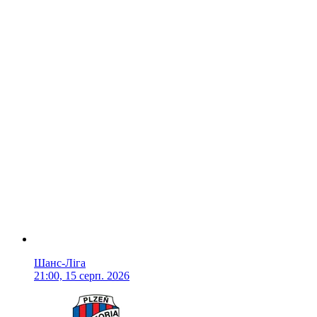
Шанс-Ліга
21:00, 15 серп. 2026