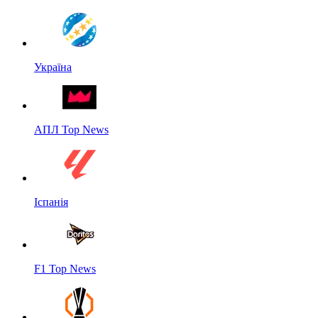
Україна
АПЛ Top News
Іспанія
F1 Top News