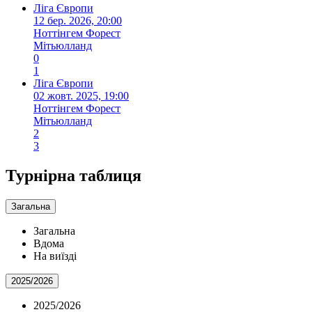
Ліга Європи
12 бер. 2026, 20:00
Ноттінгем Форест
Мітьюлланд
0
1
Ліга Європи
02 жовт. 2025, 19:00
Ноттінгем Форест
Мітьюлланд
2
3
Турнірна таблиця
Загальна
Загальна
Вдома
На виїзді
2025/2026
2025/2026