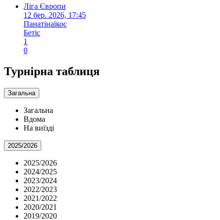
Ліга Європи
12 бер. 2026, 17:45
Панатінаїкос
Бетіс
1
0
Турнірна таблиця
Загальна
Загальна
Вдома
На виїзді
2025/2026
2025/2026
2024/2025
2023/2024
2022/2023
2021/2022
2020/2021
2019/2020