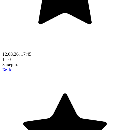
12.03.26, 17:45
1 - 0
Заверш.
Бетіс