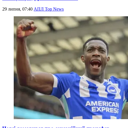
29 липня, 07:40
АПЛ Top News