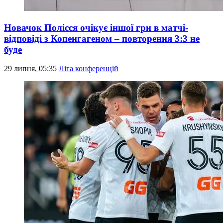
Новачок Полісся очікує іншої гри в матчі-
відповіді з Копенгагеном – повторення 3:3 не
буде
29 липня, 05:35
Ліга конференцій