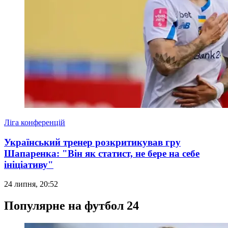
Ліга конференцій
Український тренер розкритикував гру
Шапаренка: "Він як статист, не бере на себе
ініціативу"
24 липня, 20:52
Популярне на футбол 24