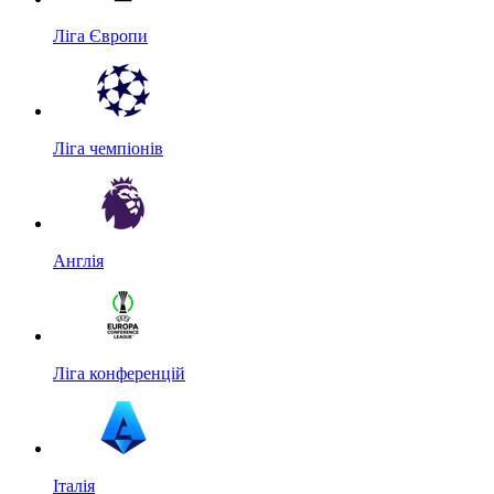
Ліга Європи
Ліга чемпіонів
Англія
Ліга конференцій
Італія