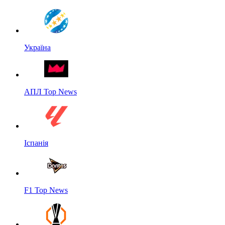
Україна
АПЛ Top News
Іспанія
F1 Top News