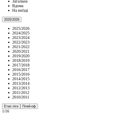
Загальна
Вдома
На виїзді
2025/2026
2025/2026
2024/2025
2023/2024
2022/2023
2021/2022
2020/2021
2019/2020
2018/2019
2017/2018
2016/2017
2015/2016
2014/2015
2013/2014
2012/2013
2011/2012
2010/2011
Етап ліги
Плей-оф
1/16