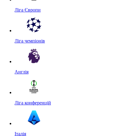
Ліга Європи
Ліга чемпіонів
Англія
Ліга конференцій
Італія