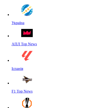
Україна
АПЛ Top News
Іспанія
F1 Top News