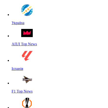
Україна
АПЛ Top News
Іспанія
F1 Top News