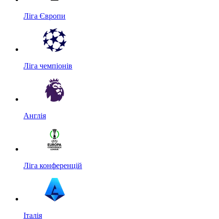
Ліга Європи
Ліга чемпіонів
Англія
Ліга конференцій
Італія