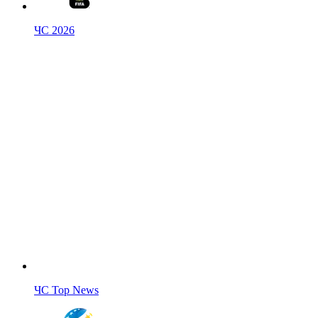
ЧС 2026
ЧС Top News