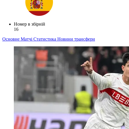
Номер в збірній
16
Основне
Матчі
Статистика
Новини
трансфери