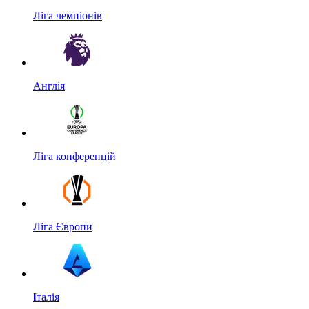
Ліга чемпіонів
Англія
Ліга конференцій
Ліга Європи
Італія