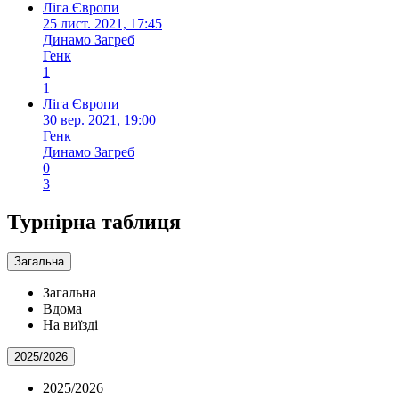
Ліга Європи
25 лист. 2021, 17:45
Динамо Загреб
Генк
1
1
Ліга Європи
30 вер. 2021, 19:00
Генк
Динамо Загреб
0
3
Турнірна таблиця
Загальна
Загальна
Вдома
На виїзді
2025/2026
2025/2026