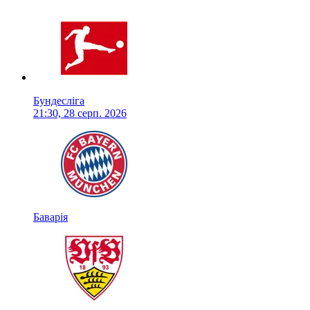
Бундесліга
21:30, 28 серп. 2026
Баварія