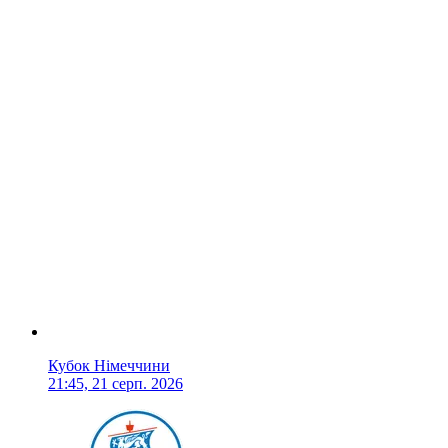
Кубок Німеччини
21:45, 21 серп. 2026