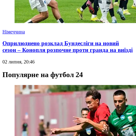
Німеччина
Оприлюднено розклад Бундесліги на новий
сезон – Конопля розпочне проти гранда на виїзді
02 липня, 20:46
Популярне на футбол 24