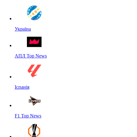
Україна
АПЛ Top News
Іспанія
F1 Top News