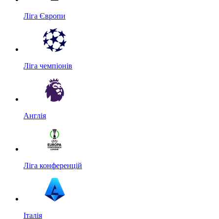
Ліга Європи
Ліга чемпіонів
Англія
Ліга конференцій
Італія