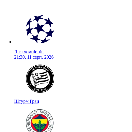
Ліга чемпіонів
21:30, 11 серп. 2026
Штурм Грац