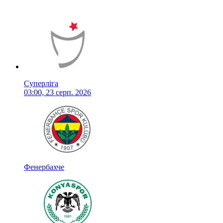
Суперліга
03:00, 23 серп. 2026
Фенербахче