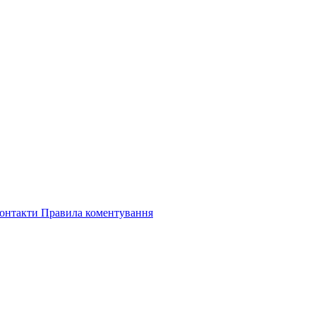
онтакти
Правила коментування