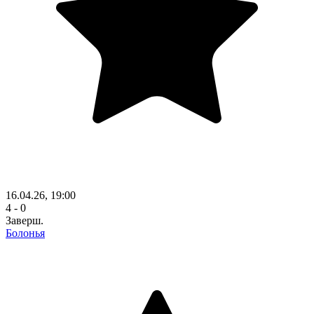
16.04.26, 19:00
4 - 0
Заверш.
Болонья