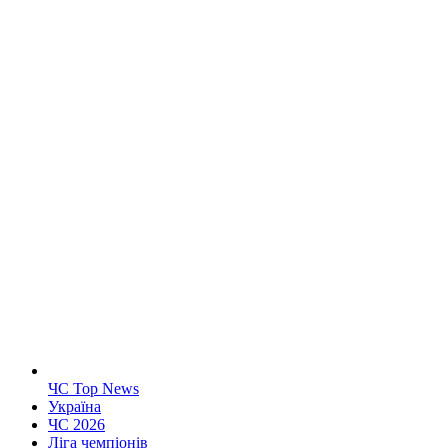
ЧС Top News
Україна
ЧС 2026
Ліга чемпіонів