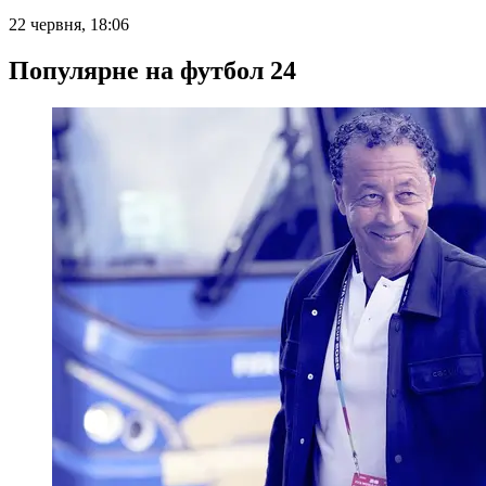
22 червня, 18:06
Популярне на футбол 24