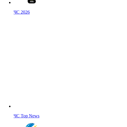
ЧС 2026
ЧС Top News