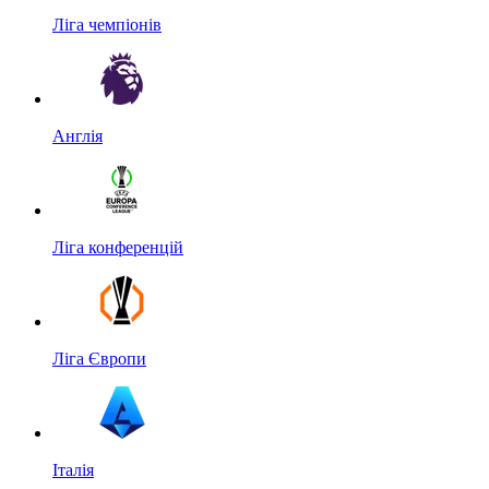
Ліга чемпіонів
Англія
Ліга конференцій
Ліга Європи
Італія