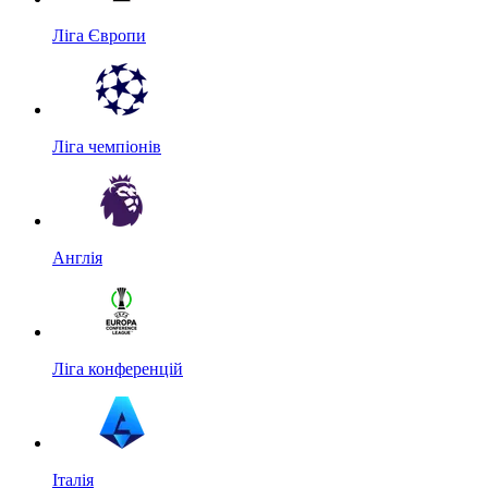
Ліга Європи
Ліга чемпіонів
Англія
Ліга конференцій
Італія