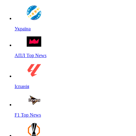
Україна
АПЛ Top News
Іспанія
F1 Top News