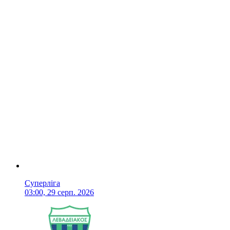
Суперліга
03:00, 29 серп. 2026