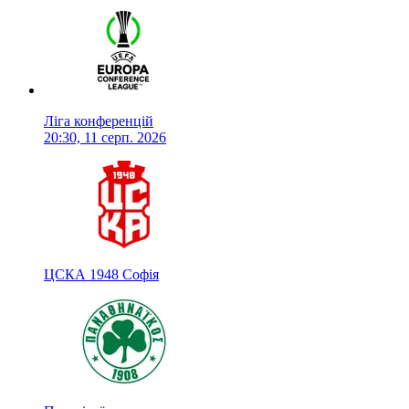
Ліга конференцій
20:30, 11 серп. 2026
ЦСКА 1948 Софія