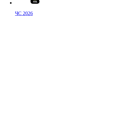
ЧС 2026