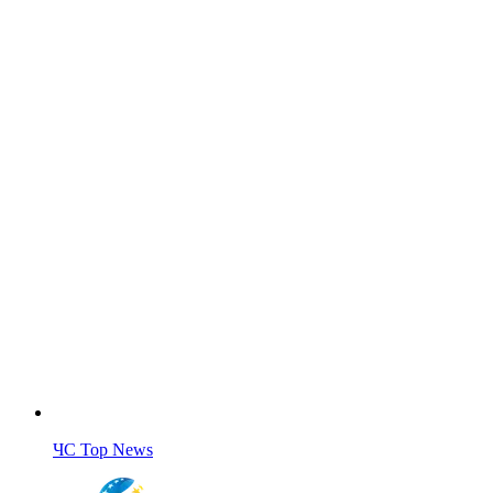
ЧС Top News