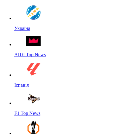
Україна
АПЛ Top News
Іспанія
F1 Top News