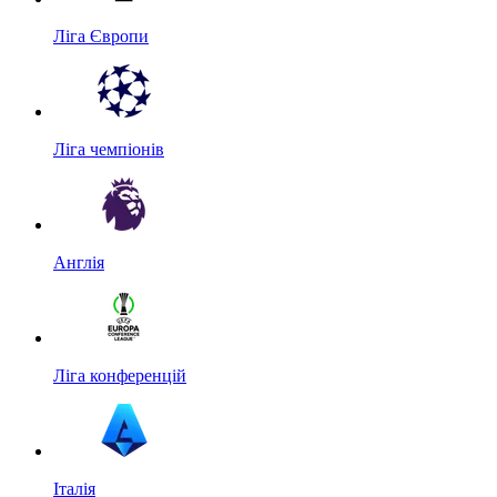
Ліга Європи
Ліга чемпіонів
Англія
Ліга конференцій
Італія