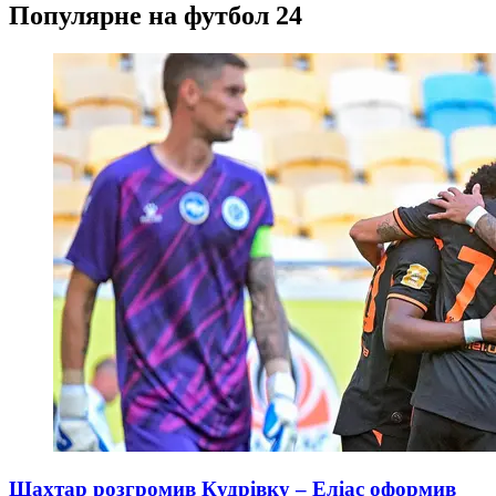
Популярне на футбол 24
Шахтар розгромив Кудрівку – Еліас оформив