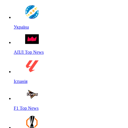
Україна
АПЛ Top News
Іспанія
F1 Top News