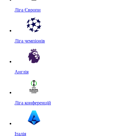
Ліга Європи
Ліга чемпіонів
Англія
Ліга конференцій
Італія