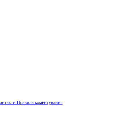
онтакти
Правила коментування