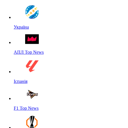
Україна
АПЛ Top News
Іспанія
F1 Top News