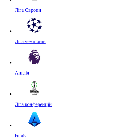
Ліга Європи
Ліга чемпіонів
Англія
Ліга конференцій
Італія