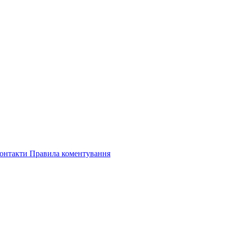
онтакти
Правила коментування