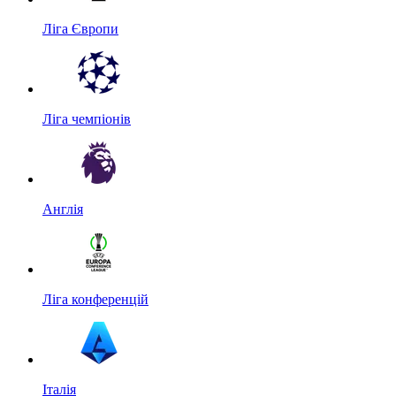
Ліга Європи
Ліга чемпіонів
Англія
Ліга конференцій
Італія