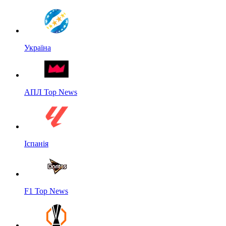
Україна
АПЛ Top News
Іспанія
F1 Top News