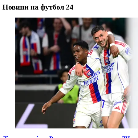
Новини на футбол 24