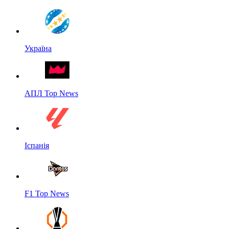
Україна
АПЛ Top News
Іспанія
F1 Top News