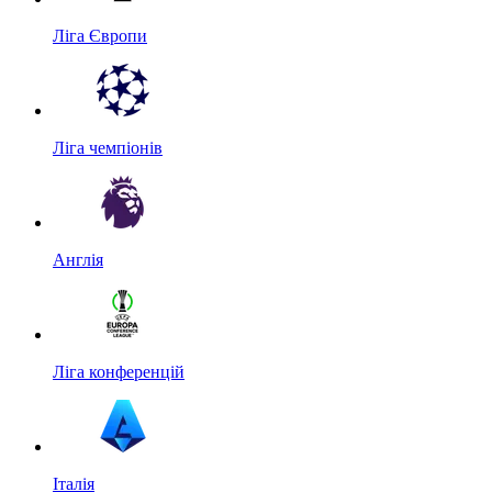
Ліга Європи
Ліга чемпіонів
Англія
Ліга конференцій
Італія