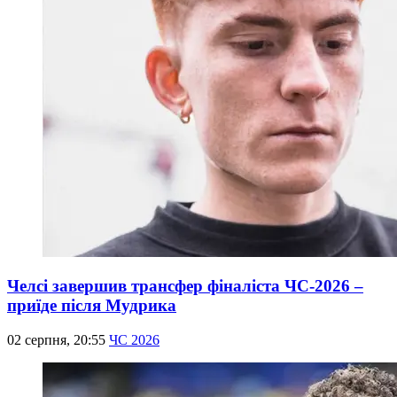
Челсі завершив трансфер фіналіста ЧС-2026 –
приїде після Мудрика
02 серпня, 20:55
ЧС 2026