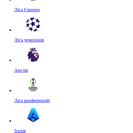
Ліга Європи
Ліга чемпіонів
Англія
Ліга конференцій
Італія