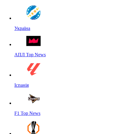
Україна
АПЛ Top News
Іспанія
F1 Top News