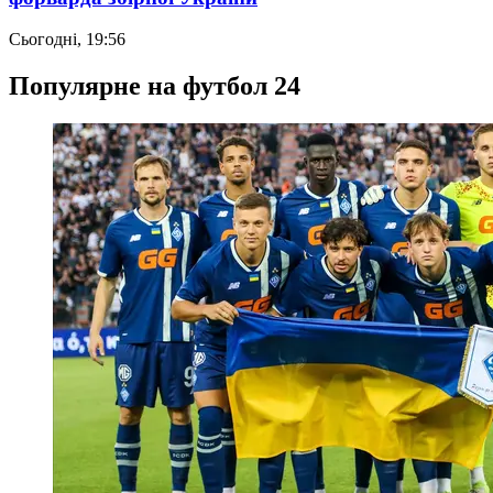
Сьогодні, 19:56
Популярне на футбол 24