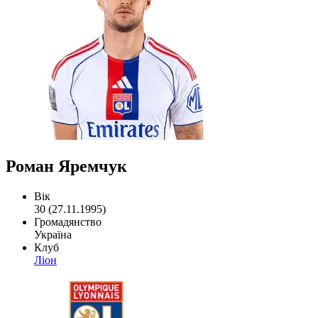
Роман Яремчук
Вік
30 (27.11.1995)
Громадянство
Україна
Клуб
Ліон