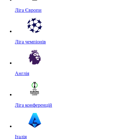
Ліга Європи
Ліга чемпіонів
Англія
Ліга конференцій
Італія