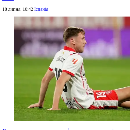
18 липня, 10:42
Іспанія