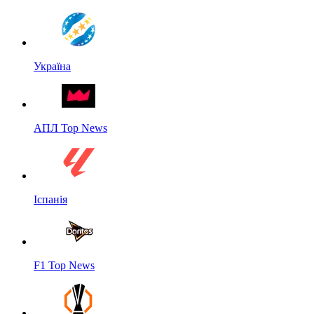
Україна
АПЛ Top News
Іспанія
F1 Top News