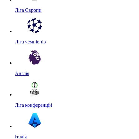
Ліга Європи
Ліга чемпіонів
Англія
Ліга конференцій
Італія