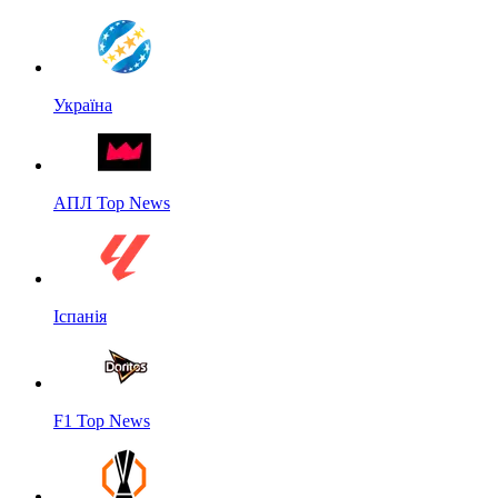
Україна
АПЛ Top News
Іспанія
F1 Top News