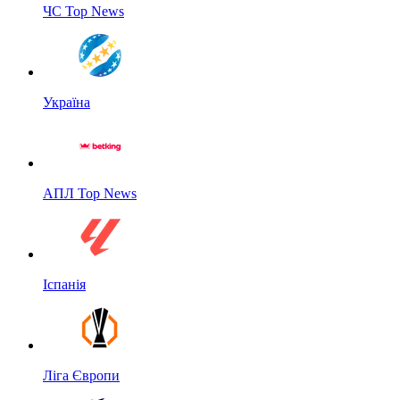
ЧС Top News
Україна
АПЛ Top News
Іспанія
Ліга Європи