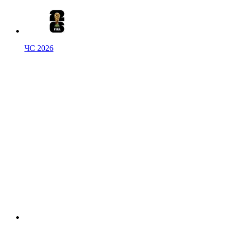
ЧС 2026