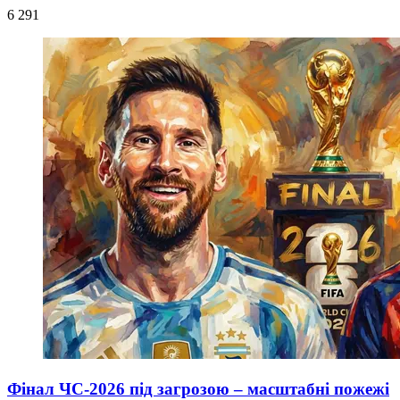
6 291
Фінал ЧС-2026 під загрозою – масштабні пожежі