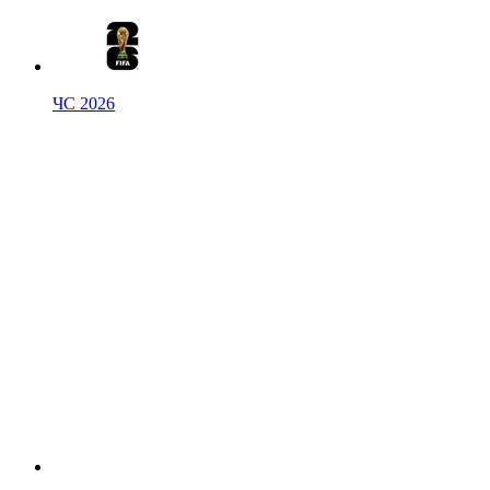
ЧС 2026