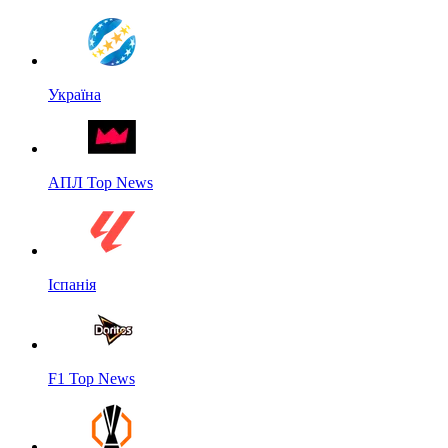
Україна
АПЛ Top News
Іспанія
F1 Top News