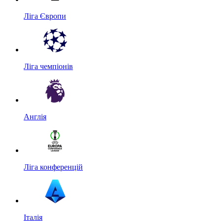
Ліга Європи
Ліга чемпіонів
Англія
Ліга конференцій
Італія