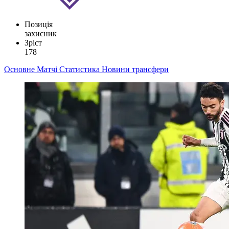
Позиція
захисник
Зріст
178
Основне
Матчі
Статистика
Новини
трансфери