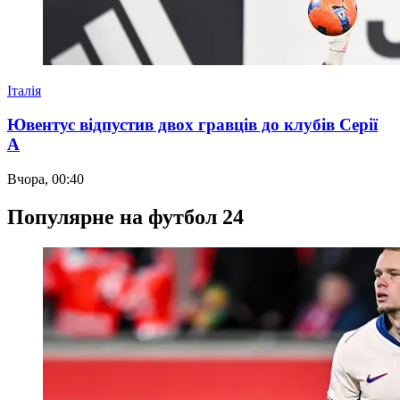
Італія
Ювентус відпустив двох гравців до клубів Серії
А
Вчора, 00:40
Популярне на футбол 24