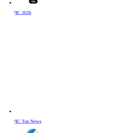
ЧС 2026
ЧС Top News