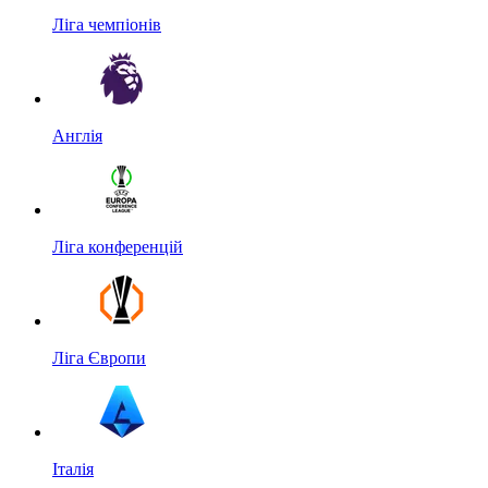
Ліга чемпіонів
Англія
Ліга конференцій
Ліга Європи
Італія