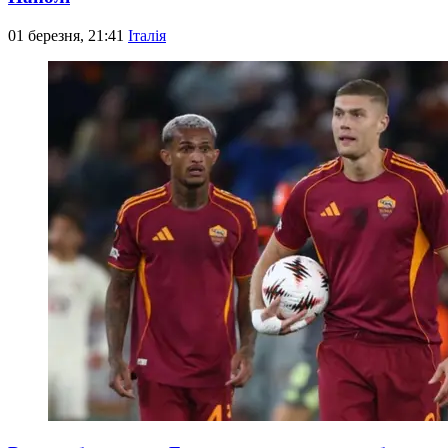
01 березня, 21:41
Італія