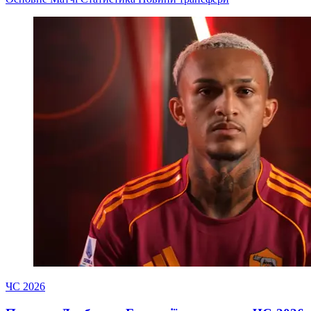
ЧС 2026