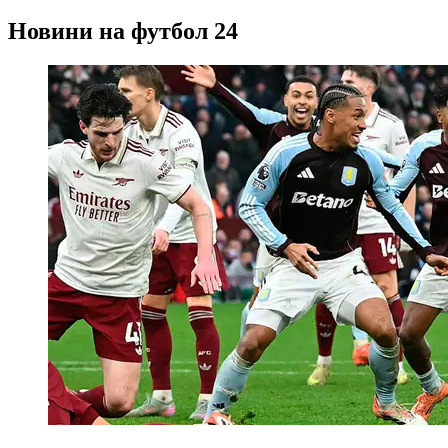
Новини на футбол 24