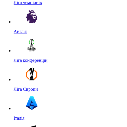
Ліга чемпіонів
Англія
Ліга конференцій
Ліга Європи
Італія