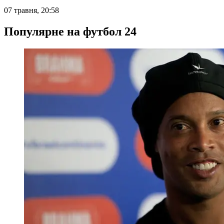
07 травня, 20:58
Популярне на футбол 24