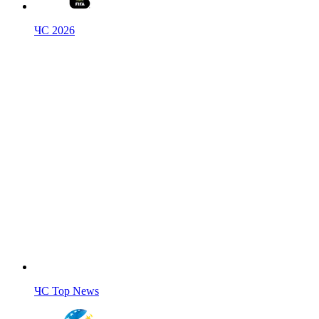
ЧС 2026
ЧС Top News