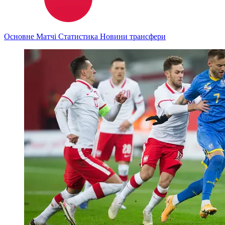
Основне
Матчі
Статистика
Новини
трансфери