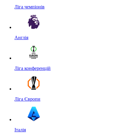
Ліга чемпіонів
Англія
Ліга конференцій
Ліга Європи
Італія