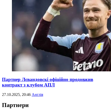
Партнер Лєвандовскі офіційно продовжив
контракт з клубом АПЛ
27.10.2025, 20:46
Англія
Партнери