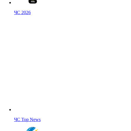
ЧС 2026
ЧС Top News