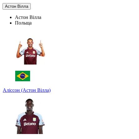
Астон Вілла
Астон Вілла
Польща
Аліссон (Астон Вілла)