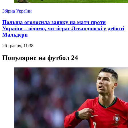
Збірна України
Польща оголосила заявку на матч проти
України – відомо, чи зіграє Лєвандовскі у дебюті
Мальдери
26 травня, 11:38
Популярне на футбол 24