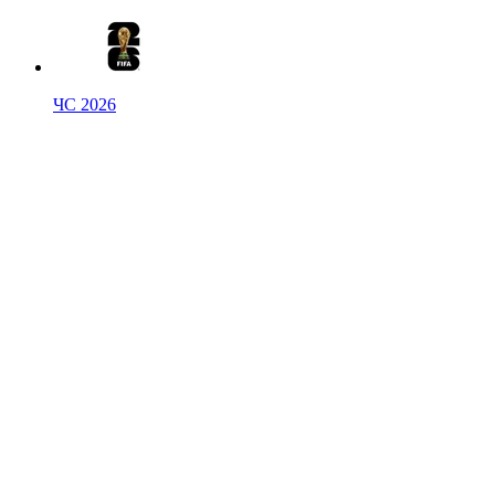
ЧС 2026